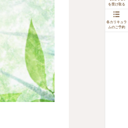
を受け取る
各カリキュラ
ムのご予約