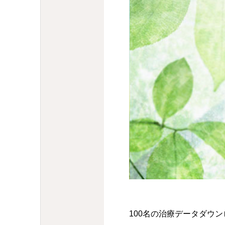
100名の治療データダウ