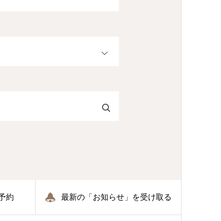
OPEN
予約
最新の「お知らせ」を受け取る