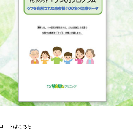
ンロードはこちら