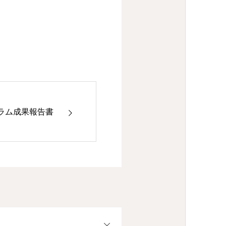
ラム成果報告書
OPEN