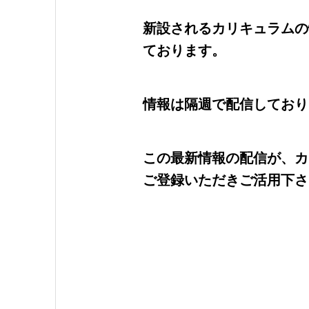
新設されるカリキュラムの
ております。
情報は隔週で配信しており
この最新情報の配信が、カ
ご登録いただきご活用下さ