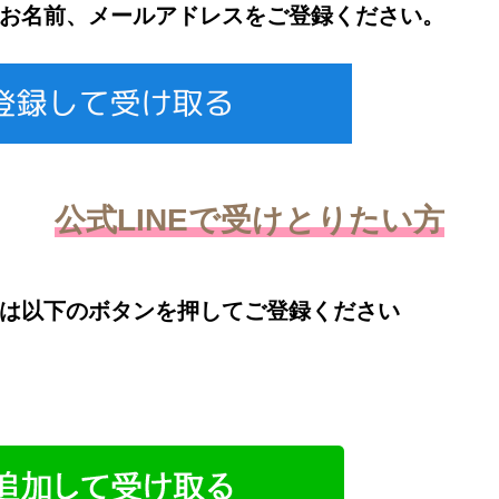
お名前、メールアドレスをご登録ください。
公式LINEで受けとりたい方
は以下のボタンを押してご登録ください