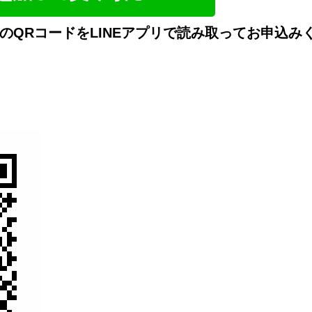
のQRコードをLINEアプリで読み取ってお申込み