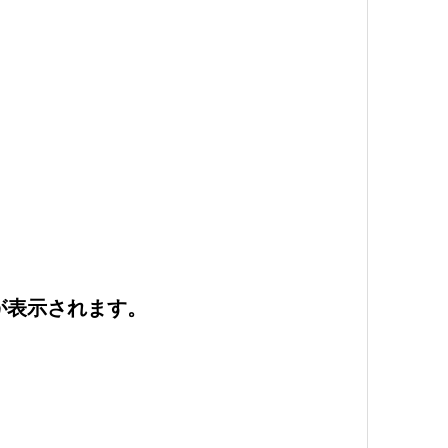
が表示されます。