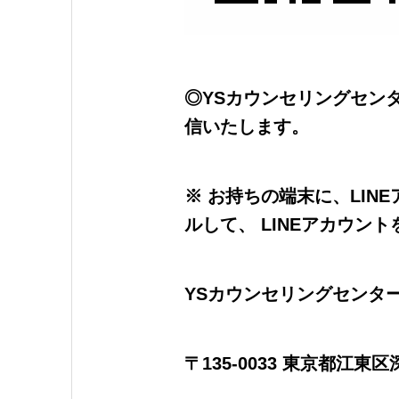
◎YSカウンセリングセンタ
信いたします。
※ お持ちの端末に、LIN
ルして、 LINEアカウン
YSカウンセリングセンタ
〒135-0033 東京都江東区