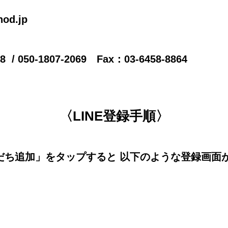
od.jp
8 / 050-1807-2069 Fax：03-6458-8864
〈LINE登録手順〉
だち追加」をタップすると 以下のような登録画面