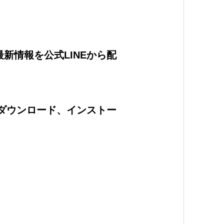
新情報を公式LINEから配
をダウンロード、インストー