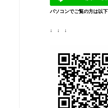
パソコンでご覧の方は以下
↓ ↓ ↓