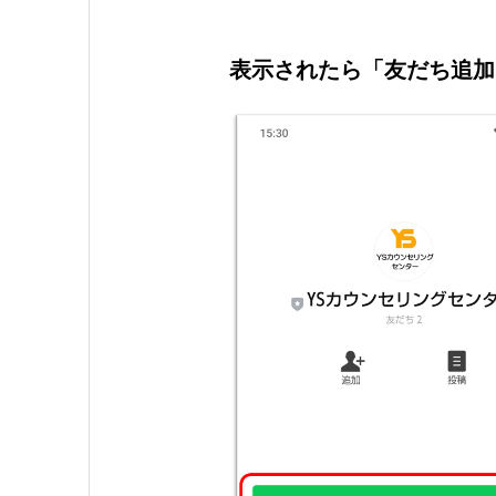
表示されたら「友だち追加」