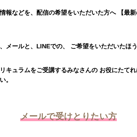
情報などを、配信の希望をいただいた方へ 【最
、メールと、LINEでの、 ご希望をいただいたほ
リキュラムをご受講するみなさんの お役にたて
い。
メールで受けとりたい方