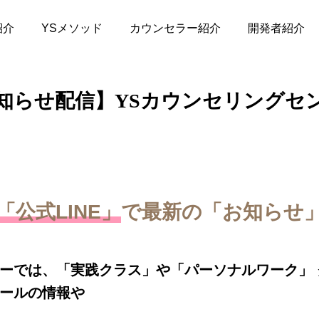
紹介
YSメソッド
カウンセラー紹介
開発者紹介
知らせ配信】YSカウンセリングセ
公式LINE」
で最新の「お知らせ
ーでは、「実践クラス」や「パーソナルワーク」
ールの情報や