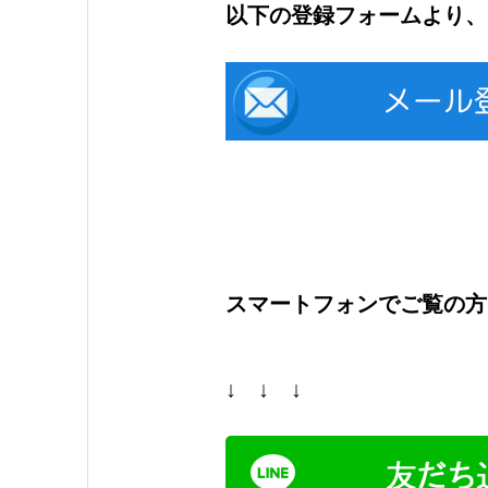
以下の登録フォームより、
スマートフォンでご覧の方
↓ ↓ ↓