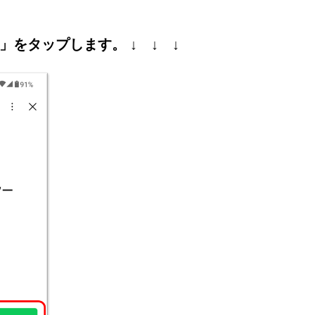
をタップします。 ↓ ↓ ↓