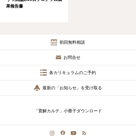
果報告書
カウンセラー紹介
開発者紹介
心のケア必要度テスト
初回無料相談
お問合せ
各カリキュラムのご予約
最新の「お知らせ」を受け取る
「寛解カルテ」小冊子ダウンロード