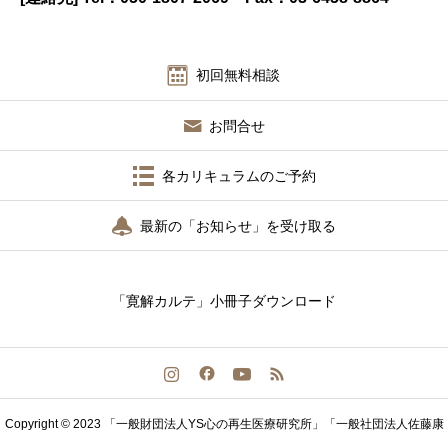
初回無料相談
お問合せ
各カリキュラムのご予約
最新の「お知らせ」を受け取る
「寛解カルテ」小冊子ダウンロード
Copyright © 2023 「一般財団法人YS心の再生医療研究所」「一般社団法人佐藤康