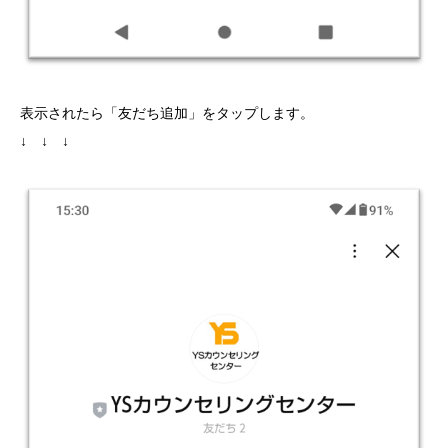
表示されたら「友だち追加」をタップします。
↓ ↓ ↓