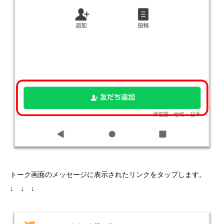
トーク画面のメッセージに表示されたリンクをタップします。
↓ ↓ ↓