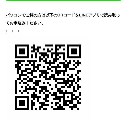
パソコンでご覧の方は以下のQRコードをLINEアプリで読み取っ
てお申込みください。
↓ ↓ ↓