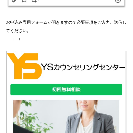
お申込み専用フォームが開きますので必要事項をご入力、送信し
てください。
↓ ↓ ↓