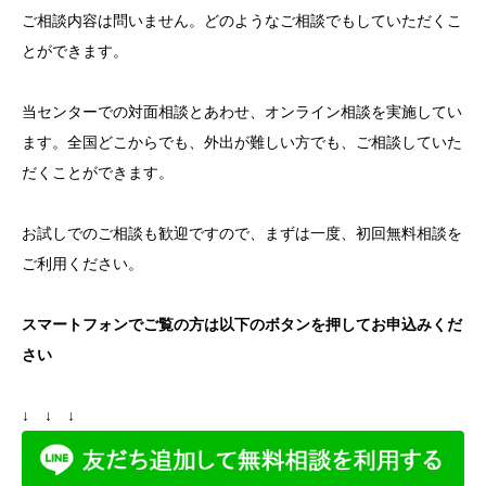
ご相談内容は問いません。どのようなご相談でもしていただくこ
とができます。
当センターでの対面相談とあわせ、オンライン相談を実施してい
ます。全国どこからでも、外出が難しい方でも、ご相談していた
だくことができます。
お試しでのご相談も歓迎ですので、まずは一度、初回無料相談を
ご利用ください。
スマートフォンでご覧の方は以下のボタンを押してお申込みくだ
さい
↓ ↓ ↓