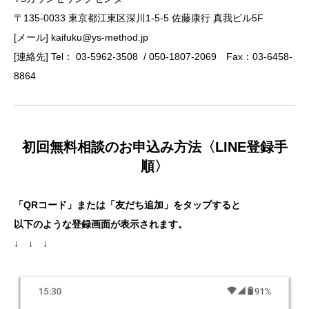
〒135-0033 東京都江東区深川1-5-5 佐藤康行 真我ビル5F
[メール] kaifuku@ys-method.jp
[連絡先] Tel： 03-5962-3508 / 050-1807-2069 Fax：03-6458-
8864
初回無料相談のお申込み方法〈LINE登録手
順〉
「QRコード」または「友だち追加」をタップすると
以下のような登録画面が表示されます。
↓ ↓ ↓