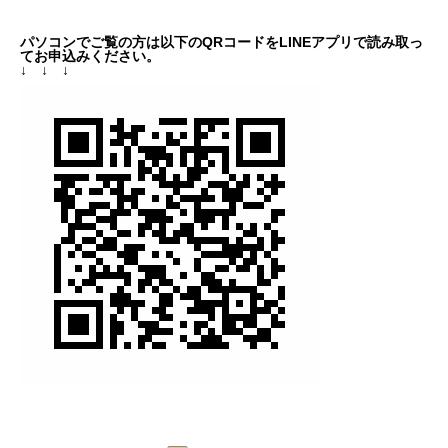
パソコンでご覧の方は以下のQRコードをLINEアプリで読み取っ
てお申込みください。
↓ ↓ ↓