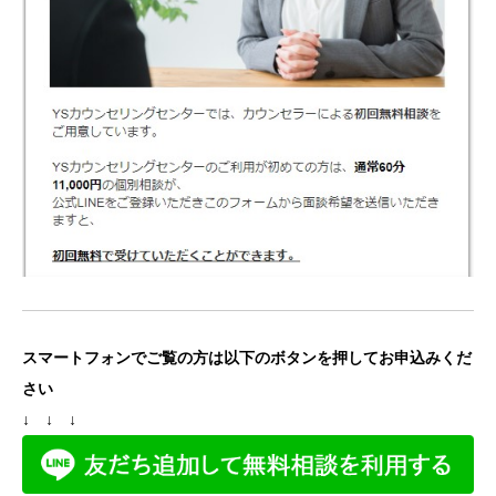
スマートフォンでご覧の方は以下のボタンを押してお申込みくだ
さい
↓ ↓ ↓