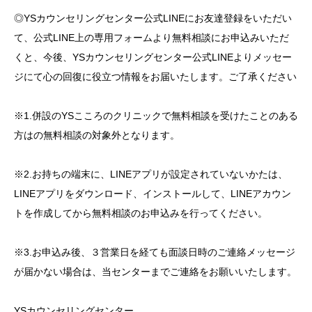
◎YSカウンセリングセンター公式LINEにお友達登録をいただい
て、公式LINE上の専用フォームより無料相談にお申込みいただ
くと、今後、YSカウンセリングセンター公式LINEよりメッセー
ジにて心の回復に役立つ情報をお届いたします。ご了承ください
※1.併設のYSこころのクリニックで無料相談を受けたことのある
方はの無料相談の対象外となります。
※2.お持ちの端末に、LINEアプリが設定されていないかたは、
LINEアプリをダウンロード、インストールして、LINEアカウン
トを作成してから無料相談のお申込みを行ってください。
※3.お申込み後、３営業日を経ても面談日時のご連絡メッセージ
が届かない場合は、当センターまでご連絡をお願いいたします。
YSカウンセリングセンター