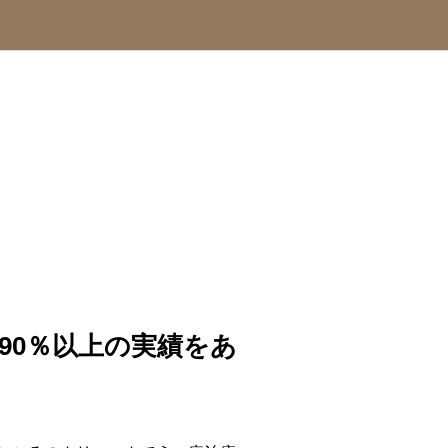
90％以上の実績をあ