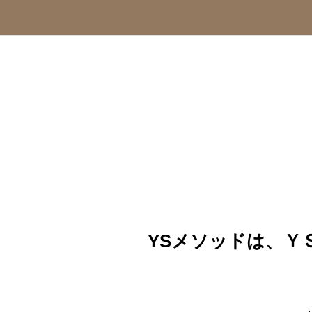
YSメソッドは、Ｙ