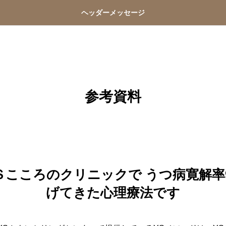
ヘッダーメッセージ
参考資料
Ｓこころのクリニックで うつ病寛解率
げてきた心理療法です