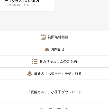
ープクラス」のご案内
2025.05.10
お知らせ
初回無料相談
お問合せ
各カリキュラムのご予約
最新の「お知らせ」を受け取る
「寛解カルテ」小冊子ダウンロード