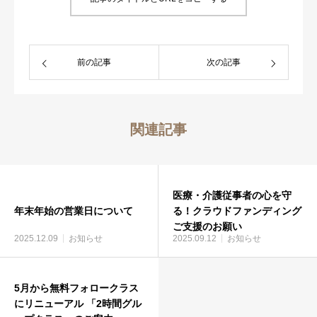
前の記事
次の記事
関連記事
医療・介護従事者の心を守
年末年始の営業日について
る！クラウドファンディング
ご支援のお願い
2025.12.09
お知らせ
2025.09.12
お知らせ
5月から無料フォロークラス
にリニューアル 「2時間グル